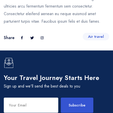
ultricies arcu fermentum fermentum sem consectetur.
Consectetur eleifend aenean eu neque euismod amet
parturient turpis vitae. Faucibus ipsum felis et duis fames.
Air travel
Share
Your Travel Journey Starts Here
Sign up and we'll send the best deals to you
Subscribe