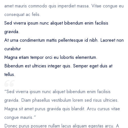
amet mauris commodo quis imperdiet massa. Vitae congue eu
consequat ac felis.
Sed viverra ipsum nunc aliquet bibendum enim facilisis
gravida.
At urna condimentum mattis pellentesque id nibh. Laoreet non
curabitur
Magna etiam tempor orci eu lobortis elementum.
Bibendum est ultricies integer quis. Semper eget duis at
tellus.
“Sed viverra ipsum nunc aliquet bibendum enim facilisis
gravida. Diam phasellus vestibulum lorem sed risus ultricies.
Magna sit amet purus gravida quis blandit. Arcu cursus vitae
congue mauris.“
Donec purus posuere nullam lacus aliquam egestas arcu. A