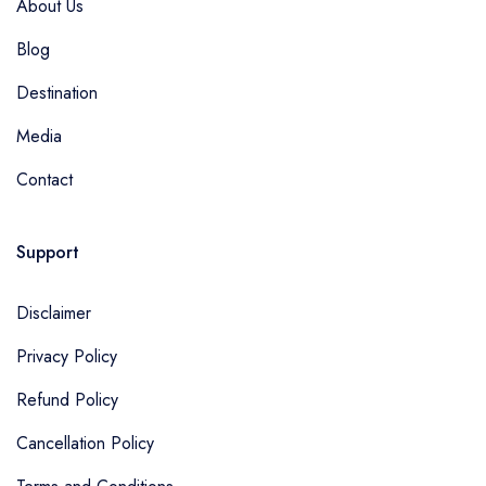
About Us
Blog
Destination
Media
Contact
Support
Disclaimer
Privacy Policy
Refund Policy
Cancellation Policy